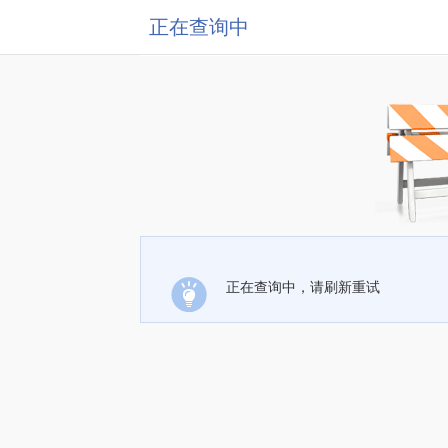
正在查询中
正在查询中，请刷新重试