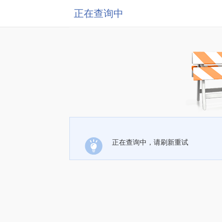
正在查询中
正在查询中，请刷新重试