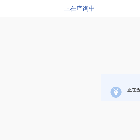
正在查询中
正在