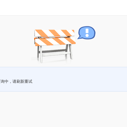
查询中，请刷新重试