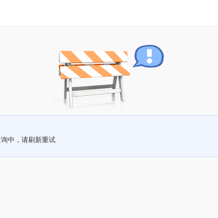
查询中，请刷新重试