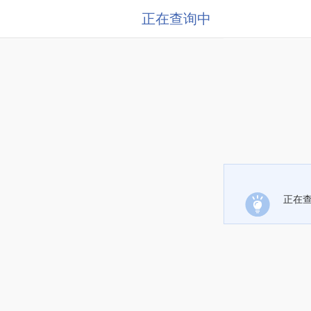
正在查询中
正在