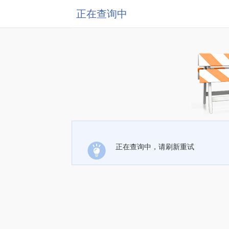
正在查询中
正在查询中，请刷新重试