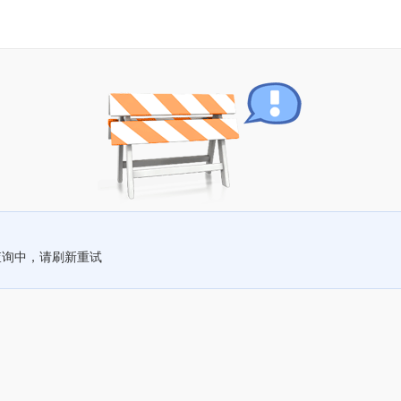
查询中，请刷新重试