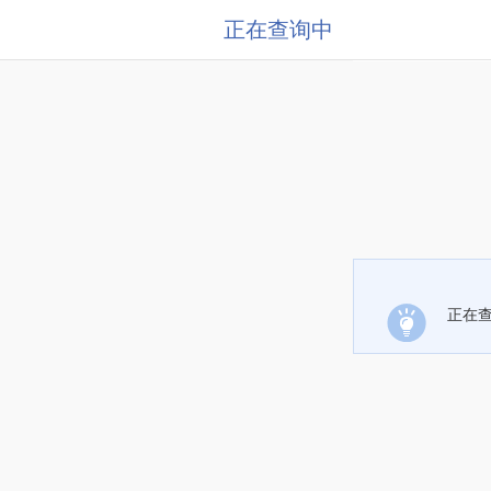
正在查询中
正在