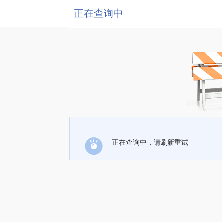
正在查询中
正在查询中，请刷新重试